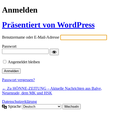
Anmelden
Präsentiert von WordPress
Benutzername oder E-Mail-Adresse
Passwort
Angemeldet bleiben
Passwort vergessen?
← Zu HÖNNE-ZEITUNG – Aktuelle Nachrichten aus Balve,
Neuenrade, dem MK und HSK
Datenschutzerklärung
Sprache