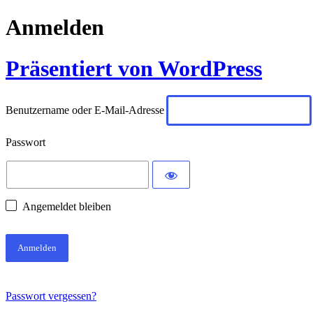
Anmelden
Präsentiert von WordPress
Benutzername oder E-Mail-Adresse
Passwort
Angemeldet bleiben
Passwort vergessen?