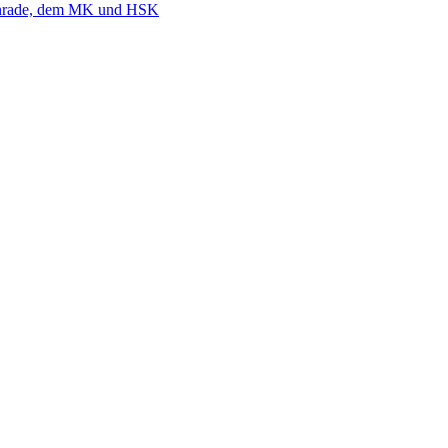
nrade, dem MK und HSK