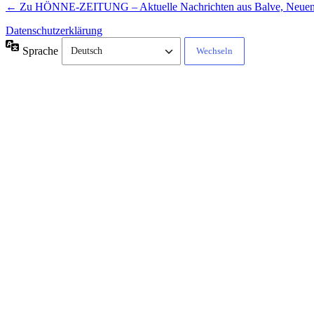
← Zu HÖNNE-ZEITUNG – Aktuelle Nachrichten aus Balve, Neue
Datenschutzerklärung
Sprache