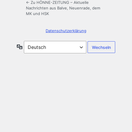
← Zu HÖNNE-ZEITUNG – Aktuelle
Nachrichten aus Balve, Neuenrade, dem
MK und HSK
Datenschutzerklärung
Sprache