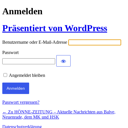
Anmelden
Präsentiert von WordPress
Benutzername oder E-Mail-Adresse
Passwort
Angemeldet bleiben
Passwort vergessen?
← Zu HÖNNE-ZEITUNG – Aktuelle Nachrichten aus Balve,
Neuenrade, dem MK und HSK
Datenschutzerklärung