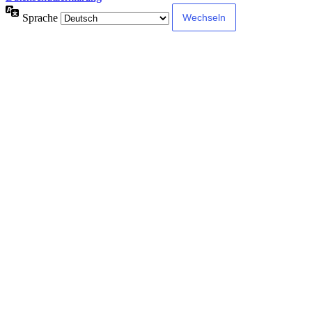
Sprache