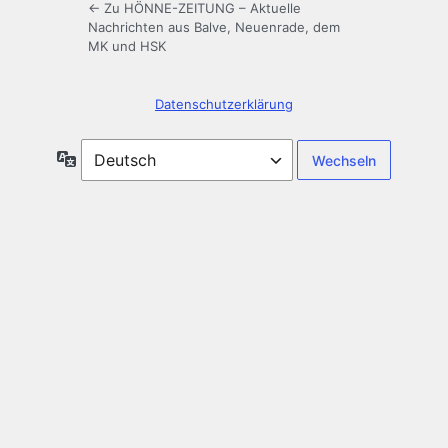
← Zu HÖNNE-ZEITUNG – Aktuelle
Nachrichten aus Balve, Neuenrade, dem
MK und HSK
Datenschutzerklärung
Sprache