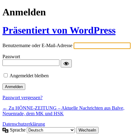
Anmelden
Präsentiert von WordPress
Benutzername oder E-Mail-Adresse
Passwort
Angemeldet bleiben
Passwort vergessen?
← Zu HÖNNE-ZEITUNG – Aktuelle Nachrichten aus Balve,
Neuenrade, dem MK und HSK
Datenschutzerklärung
Sprache