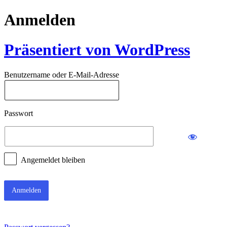
Anmelden
Präsentiert von WordPress
Benutzername oder E-Mail-Adresse
Passwort
Angemeldet bleiben