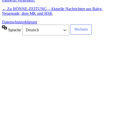
Passwort vergessen?
← Zu HÖNNE-ZEITUNG – Aktuelle Nachrichten aus Balve,
Neuenrade, dem MK und HSK
Datenschutzerklärung
Sprache