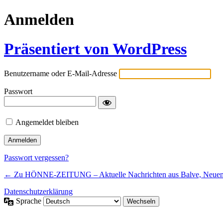
Anmelden
Präsentiert von WordPress
Benutzername oder E-Mail-Adresse
Passwort
Angemeldet bleiben
Passwort vergessen?
← Zu HÖNNE-ZEITUNG – Aktuelle Nachrichten aus Balve, Neue
Datenschutzerklärung
Sprache