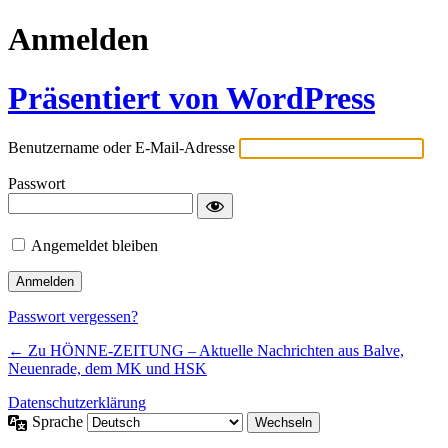
Anmelden
Präsentiert von WordPress
Benutzername oder E-Mail-Adresse
Passwort
Angemeldet bleiben
Passwort vergessen?
← Zu HÖNNE-ZEITUNG – Aktuelle Nachrichten aus Balve,
Neuenrade, dem MK und HSK
Datenschutzerklärung
Sprache