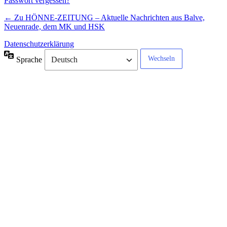
Passwort vergessen?
← Zu HÖNNE-ZEITUNG – Aktuelle Nachrichten aus Balve,
Neuenrade, dem MK und HSK
Datenschutzerklärung
Sprache