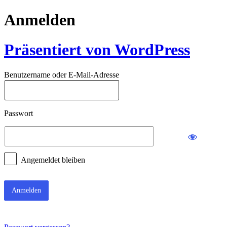
Anmelden
Präsentiert von WordPress
Benutzername oder E-Mail-Adresse
Passwort
Angemeldet bleiben