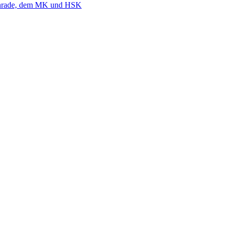
nrade, dem MK und HSK