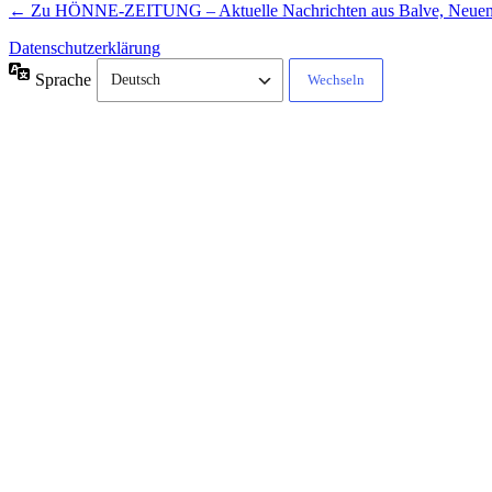
← Zu HÖNNE-ZEITUNG – Aktuelle Nachrichten aus Balve, Neue
Datenschutzerklärung
Sprache