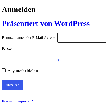
Anmelden
Präsentiert von WordPress
Benutzername oder E-Mail-Adresse
Passwort
Angemeldet bleiben
Passwort vergessen?