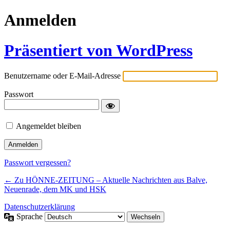
Anmelden
Präsentiert von WordPress
Benutzername oder E-Mail-Adresse
Passwort
Angemeldet bleiben
Passwort vergessen?
← Zu HÖNNE-ZEITUNG – Aktuelle Nachrichten aus Balve,
Neuenrade, dem MK und HSK
Datenschutzerklärung
Sprache