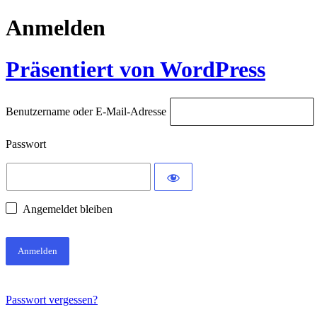
Anmelden
Präsentiert von WordPress
Benutzername oder E-Mail-Adresse
Passwort
Angemeldet bleiben
Passwort vergessen?