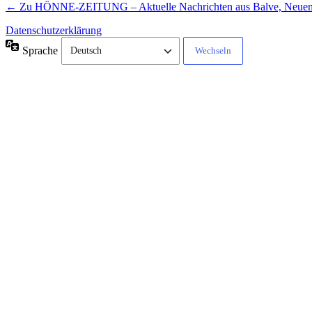
← Zu HÖNNE-ZEITUNG – Aktuelle Nachrichten aus Balve, Neue
Datenschutzerklärung
Sprache