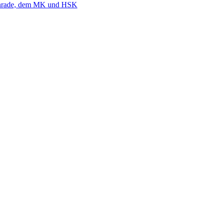
nrade, dem MK und HSK