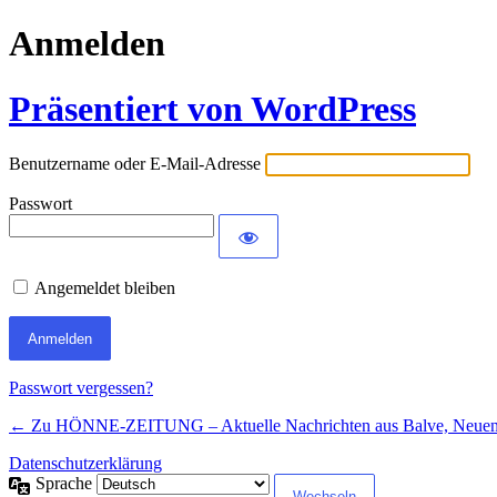
Anmelden
Präsentiert von WordPress
Benutzername oder E-Mail-Adresse
Passwort
Angemeldet bleiben
Passwort vergessen?
← Zu HÖNNE-ZEITUNG – Aktuelle Nachrichten aus Balve, Neue
Datenschutzerklärung
Sprache