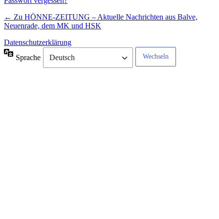
Passwort vergessen?
← Zu HÖNNE-ZEITUNG – Aktuelle Nachrichten aus Balve,
Neuenrade, dem MK und HSK
Datenschutzerklärung
Sprache