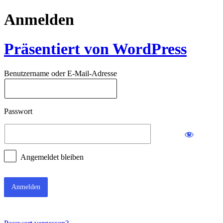
Anmelden
Präsentiert von WordPress
Benutzername oder E-Mail-Adresse
Passwort
Angemeldet bleiben