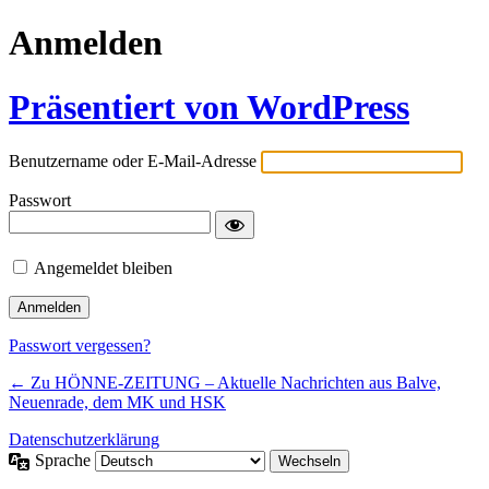
Anmelden
Präsentiert von WordPress
Benutzername oder E-Mail-Adresse
Passwort
Angemeldet bleiben
Passwort vergessen?
← Zu HÖNNE-ZEITUNG – Aktuelle Nachrichten aus Balve,
Neuenrade, dem MK und HSK
Datenschutzerklärung
Sprache