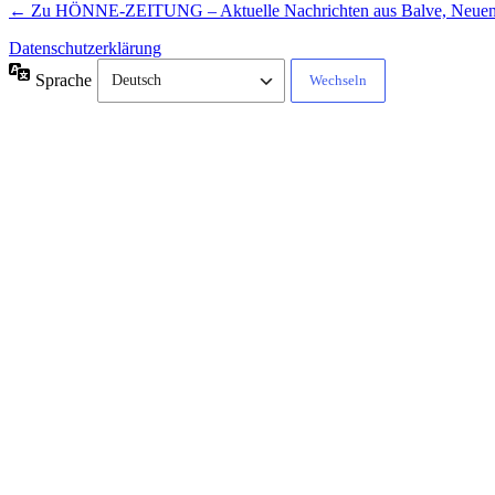
← Zu HÖNNE-ZEITUNG – Aktuelle Nachrichten aus Balve, Neue
Datenschutzerklärung
Sprache