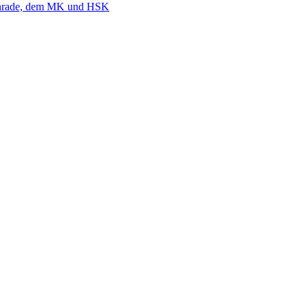
nrade, dem MK und HSK