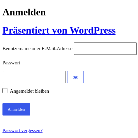
Anmelden
Präsentiert von WordPress
Benutzername oder E-Mail-Adresse
Passwort
Angemeldet bleiben
Passwort vergessen?