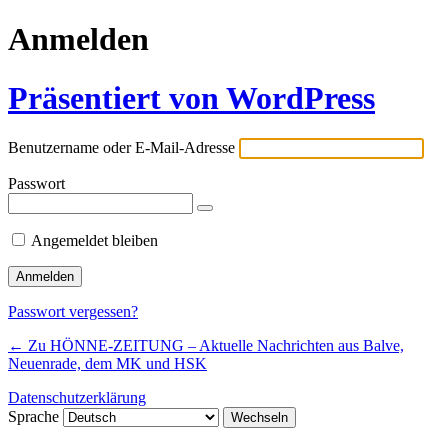
Anmelden
Präsentiert von WordPress
Benutzername oder E-Mail-Adresse
Passwort
Angemeldet bleiben
Passwort vergessen?
← Zu HÖNNE-ZEITUNG – Aktuelle Nachrichten aus Balve,
Neuenrade, dem MK und HSK
Datenschutzerklärung
Sprache