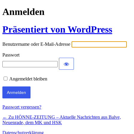
Anmelden
Präsentiert von WordPress
Benutzername oder E-Mail-Adresse
Passwort
Angemeldet bleiben
Passwort vergessen?
← Zu HÖNNE-ZEITUNG – Aktuelle Nachrichten aus Balve,
Neuenrade, dem MK und HSK
Datenschutzerklärung