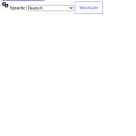
Sprache