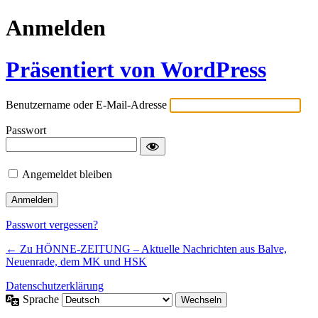
Anmelden
Präsentiert von WordPress
Benutzername oder E-Mail-Adresse
Passwort
Angemeldet bleiben
Passwort vergessen?
← Zu HÖNNE-ZEITUNG – Aktuelle Nachrichten aus Balve,
Neuenrade, dem MK und HSK
Datenschutzerklärung
Sprache