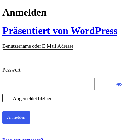
Anmelden
Präsentiert von WordPress
Benutzername oder E-Mail-Adresse
Passwort
Angemeldet bleiben