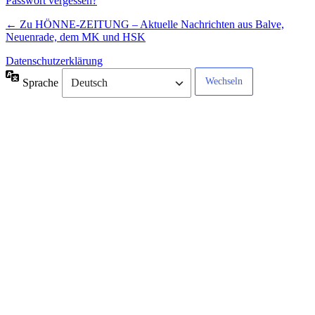
Passwort vergessen?
← Zu HÖNNE-ZEITUNG – Aktuelle Nachrichten aus Balve,
Neuenrade, dem MK und HSK
Datenschutzerklärung
Sprache