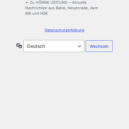
← Zu HÖNNE-ZEITUNG – Aktuelle
Nachrichten aus Balve, Neuenrade, dem
MK und HSK
Datenschutzerklärung
Sprache