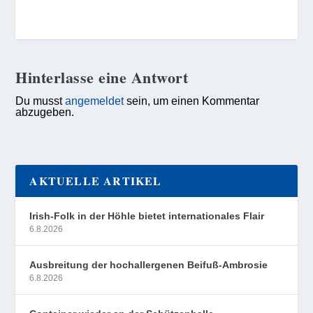
Hinterlasse eine Antwort
Du musst
angemeldet
sein, um einen Kommentar
abzugeben.
AKTUELLE ARTIKEL
Irish-Folk in der Höhle bietet internationales Flair
6.8.2026
Ausbreitung der hochallergenen Beifuß-Ambrosie
6.8.2026