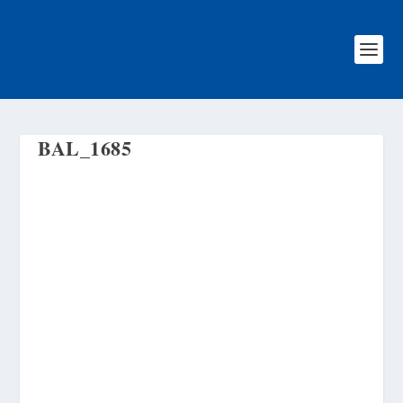
BAL_1685