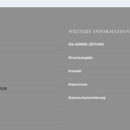
WEITERE INFORMATION
Die HÖNNE-ZEITUNG
Druckausgabe
Kontakt
Impressum
 2026
Datenschutzerklärung