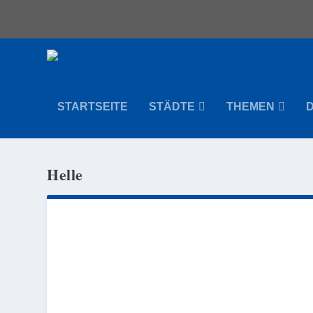
STARTSEITE
STÄDTE
THEMEN
Helle