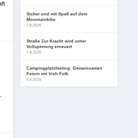
ft
Sicher und mit Spaß auf dem
Mountainbike
7.8.2026
Straße Zur Kracht wird unter
Vollsperrung erneuert
7.8.2026
Campingplatzfeeling: Gemeinsames
Feiern mit Irish Folk
6.8.2026
.