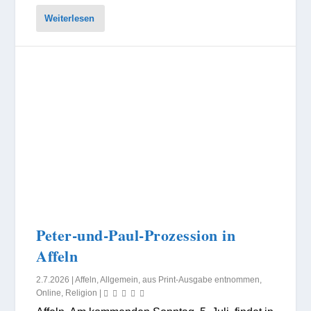
Weiterlesen
Peter-und-Paul-Prozession in
Affeln
2.7.2026
|
Affeln
,
Allgemein
,
aus Print-Ausgabe entnommen
,
Online
,
Religion
|