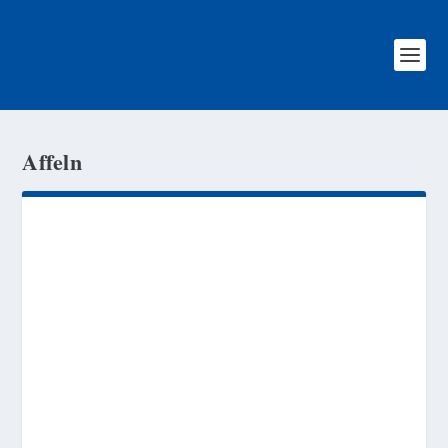
Affeln