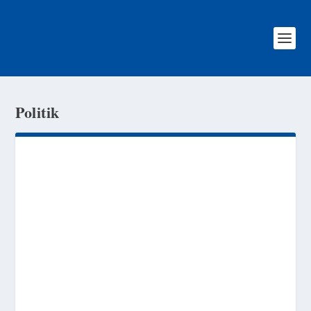
Politik