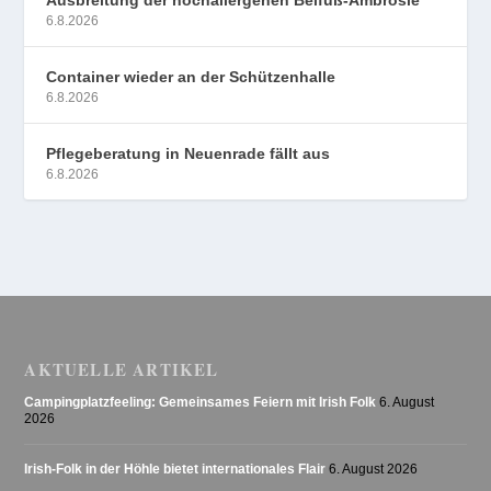
6.8.2026
Container wieder an der Schützenhalle
6.8.2026
Pflegeberatung in Neuenrade fällt aus
6.8.2026
AKTUELLE ARTIKEL
Campingplatzfeeling: Gemeinsames Feiern mit Irish Folk
6. August
2026
Irish-Folk in der Höhle bietet internationales Flair
6. August 2026