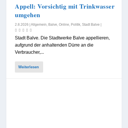
Appell: Vorsichtig mit Trinkwasser
umgehen
2.8.2026
|
Allgemein
,
Balve
,
Online
,
Politik
,
Stadt Balve
|
Stadt Balve. Die Stadtwerke Balve appellieren,
aufgrund der anhaltenden Dürre an die
Verbraucher,...
Weiterlesen