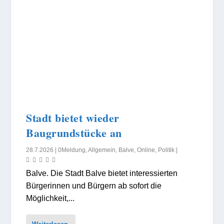
Stadt bietet wieder
Baugrundstücke an
28.7.2026
|
0Meldung
,
Allgemein
,
Balve
,
Online
,
Politik
|
Balve. Die Stadt Balve bietet interessierten
Bürgerinnen und Bürgern ab sofort die
Möglichkeit,...