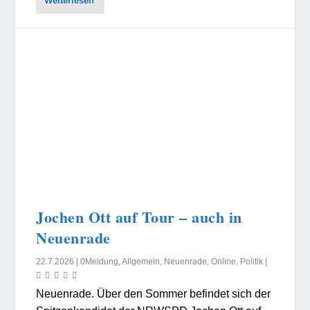
Weiterlesen
Jochen Ott auf Tour – auch in
Neuenrade
22.7.2026
|
0Meldung
,
Allgemein
,
Neuenrade
,
Online
,
Politik
|
Neuenrade. Über den Sommer befindet sich der