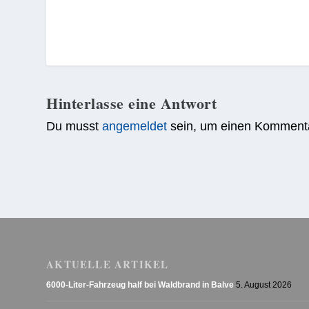
Hinterlasse eine Antwort
Du musst
angemeldet
sein, um einen Komment
AKTUELLE ARTIKEL
6000-Liter-Fahrzeug half bei Waldbrand in Balve
5. August 2026