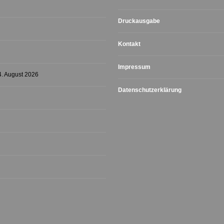
Druckausgabe
Kontakt
Impressum
4. August 2026
Datenschutzerklärung