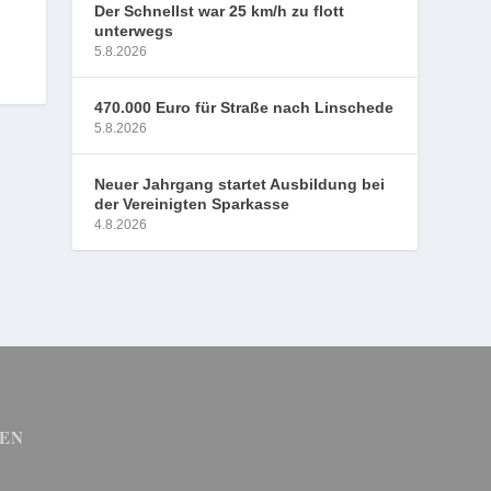
Der Schnellst war 25 km/h zu flott
unterwegs
5.8.2026
470.000 Euro für Straße nach Linschede
5.8.2026
Neuer Jahrgang startet Ausbildung bei
der Vereinigten Sparkasse
4.8.2026
EN