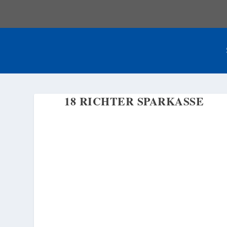
18 RICHTER SPARKASSE