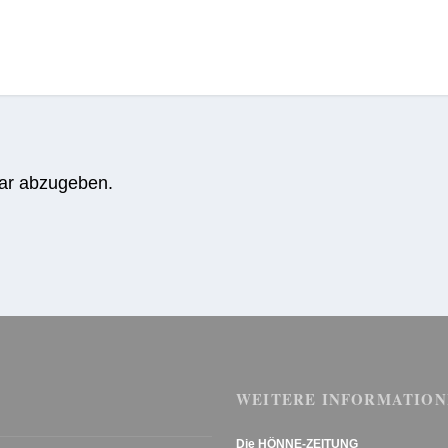
ar abzugeben.
WEITERE INFORMATION
Die HÖNNE-ZEITUNG