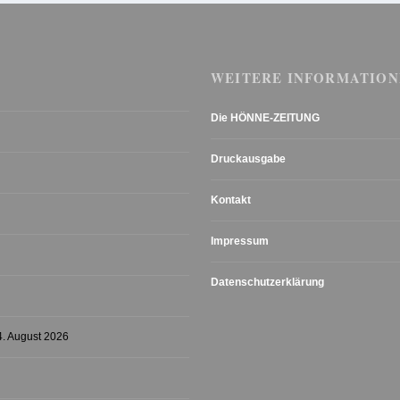
WEITERE INFORMATION
Die HÖNNE-ZEITUNG
Druckausgabe
Kontakt
Impressum
Datenschutzerklärung
4. August 2026