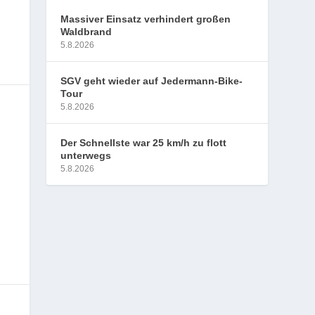
Massiver Einsatz verhindert großen
Waldbrand
5.8.2026
SGV geht wieder auf Jedermann-Bike-
Tour
5.8.2026
Der Schnellste war 25 km/h zu flott
unterwegs
5.8.2026