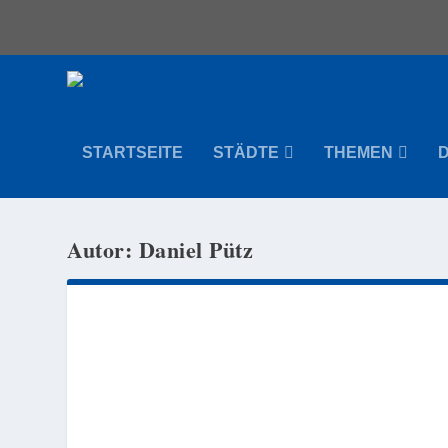
STARTSEITE
STÄDTE
THEMEN
Autor:
Daniel Pütz