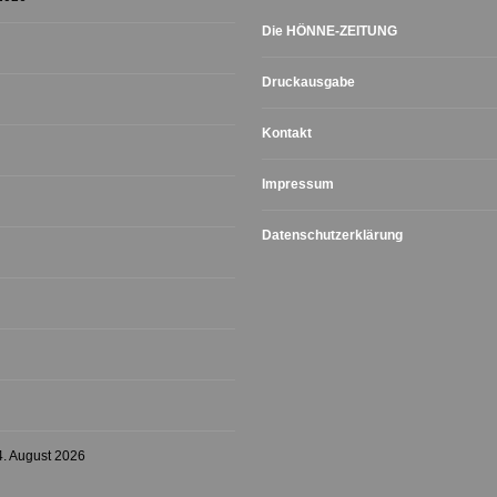
Die HÖNNE-ZEITUNG
Druckausgabe
Kontakt
Impressum
Datenschutzerklärung
4. August 2026