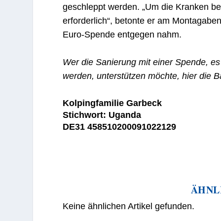
geschleppt werden. „Um die Kranken bes
erforderlich“, betonte er am Montagaben
Euro-Spende entgegen nahm.
Wer die Sanierung mit einer Spende, e
werden, unterstützen möchte, hier die 
Kolpingfamilie Garbeck
Stichwort: Uganda
DE31 458510200091022129
ÄHNL
Keine ähnlichen Artikel gefunden.