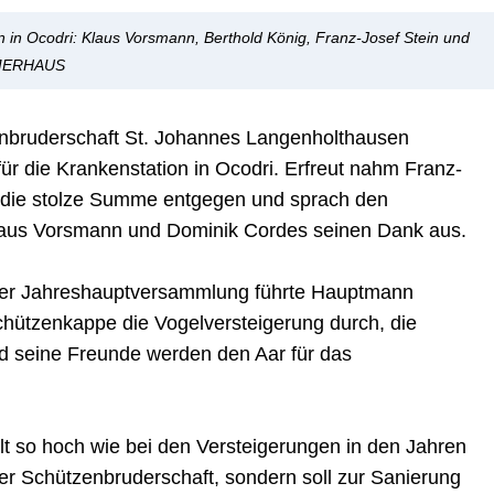
 in Ocodri: Klaus Vorsmann, Berthold König, Franz-Josef Stein und
MERHAUS
nbruderschaft St. Johannes Langenholthausen
 die Krankenstation in Ocodri. Erfreut nahm Franz-
 die stolze Summe entgegen und sprach den
Klaus Vorsmann und Dominik Cordes seinen Dank aus.
er Jahreshauptversammlung führte Hauptmann
hützenkappe die Vogelversteigerung durch, die
d seine Freunde werden den Aar für das
lt so hoch wie bei den Versteigerungen in den Jahren
der Schützenbruderschaft, sondern soll zur Sanierung