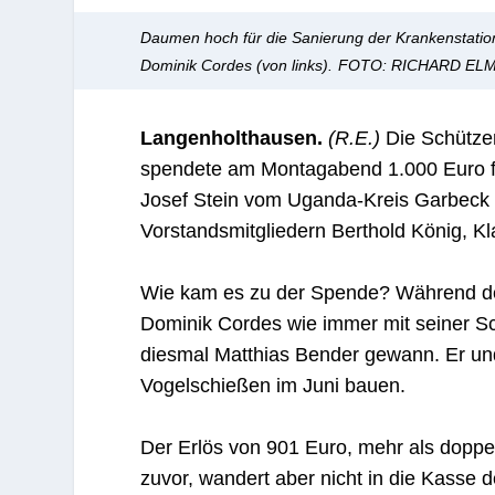
Daumen hoch für die Sanierung der Krankenstation
Dominik Cordes (von links).
FOTO: RICHARD EL
Langenholthausen.
(R.E.)
Die Schütze
spendete am Montagabend 1.000 Euro für
Josef Stein vom Uganda-Kreis Garbeck
Vorstandsmitgliedern Berthold König, 
Wie kam es zu der Spende? Während d
Dominik Cordes wie immer mit seiner Sc
diesmal Matthias Bender gewann. Er un
Vogelschießen im Juni bauen.
Der Erlös von 901 Euro, mehr als doppe
zuvor, wandert aber nicht in die Kasse 