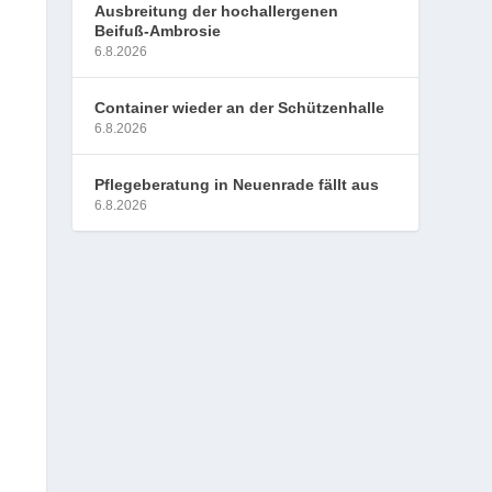
Ausbreitung der hochallergenen
Beifuß-Ambrosie
6.8.2026
Container wieder an der Schützenhalle
6.8.2026
Pflegeberatung in Neuenrade fällt aus
6.8.2026