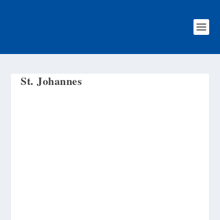
St. Johannes