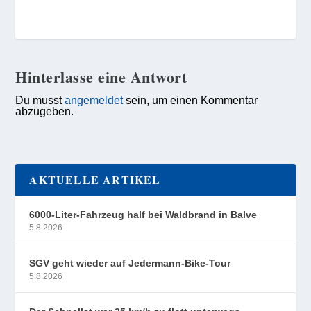
Hinterlasse eine Antwort
Du musst
angemeldet
sein, um einen Kommentar
abzugeben.
AKTUELLE ARTIKEL
6000-Liter-Fahrzeug half bei Waldbrand in Balve
5.8.2026
SGV geht wieder auf Jedermann-Bike-Tour
5.8.2026