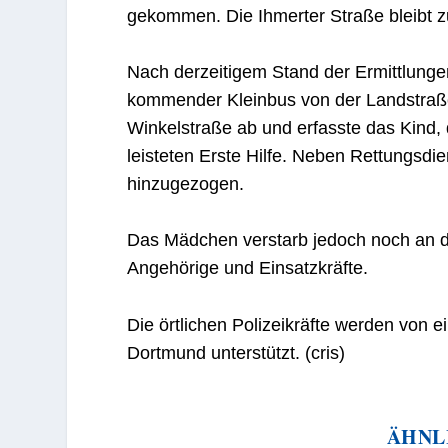
gekommen. Die Ihmerter Straße bleibt z
Nach derzeitigem Stand der Ermittlunge
kommender Kleinbus von der Landstraße 
Winkelstraße ab und erfasste das Kind, 
leisteten Erste Hilfe. Neben Rettungsd
hinzugezogen.
Das Mädchen verstarb jedoch noch an de
Angehörige und Einsatzkräfte.
Die örtlichen Polizeikräfte werden von
Dortmund unterstützt. (cris)
ÄHNL