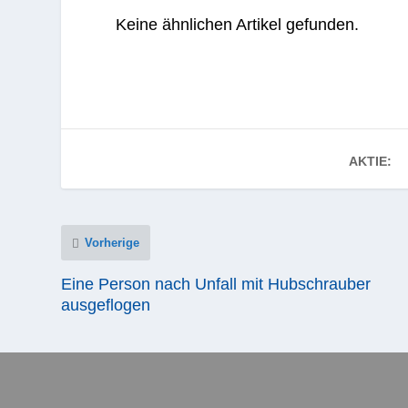
Keine ähnlichen Artikel gefunden.
AKTIE:
Vorherige
Eine Person nach Unfall mit Hubschrauber
ausgeflogen