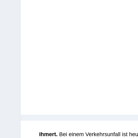
Ihmert.
Bei einem Verkehrsunfall ist h