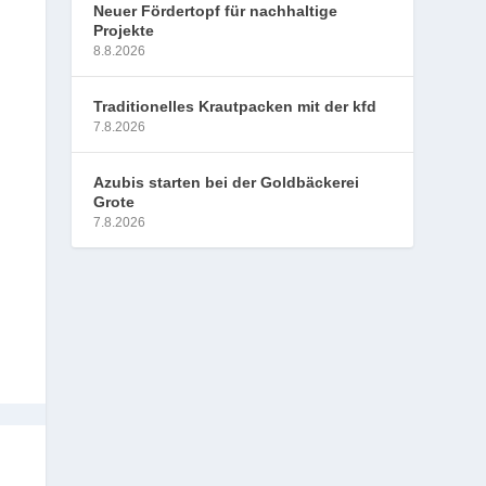
Neuer Fördertopf für nachhaltige
Projekte
8.8.2026
Traditionelles Krautpacken mit der kfd
7.8.2026
Azubis starten bei der Goldbäckerei
Grote
7.8.2026