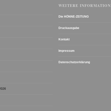
WEITERE INFORMATION
Die HÖNNE-ZEITUNG
Druckausgabe
Kontakt
Impressum
Datenschutzerklärung
 2026