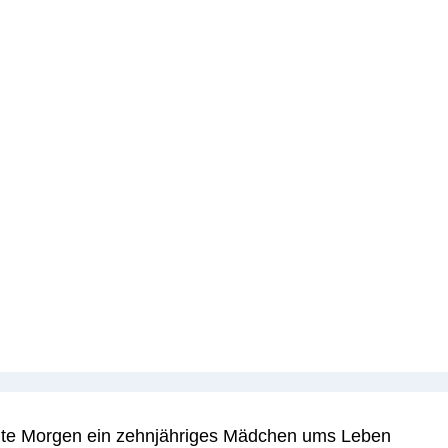
eute Morgen ein zehnjähriges Mädchen ums Leben