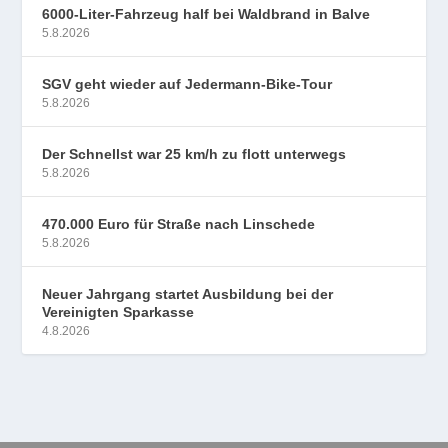
6000-Liter-Fahrzeug half bei Waldbrand in Balve
5.8.2026
SGV geht wieder auf Jedermann-Bike-Tour
5.8.2026
Der Schnellst war 25 km/h zu flott unterwegs
5.8.2026
470.000 Euro für Straße nach Linschede
5.8.2026
Neuer Jahrgang startet Ausbildung bei der
Vereinigten Sparkasse
4.8.2026