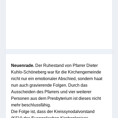
Neuenrade.
Der Ruhestand von Pfarrer Dieter
Kuhlo-Schöneberg war für die Kirchengemeinde
nicht nur ein emotionaler Abschied, sondern haat
nun auch gravierende Folgen. Durch das
Ausscheiden des Pfarrers und vier weiterer
Personen aus dem Presbyterium ist dieses nicht
mehr beschlussfähig.
Die Folge ist, dass der Kreissynodalvorstand
(KSV) des Evangelischen Kirchenkreises