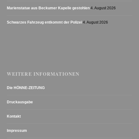
Marienstatue aus Beckumer Kapelle gestohlen
4. August 2026
Schwarzes Fahrzeug entkommt der Polizei
4. August 2026
WEITERE INFORMATIONEN
Die HÖNNE-ZEITUNG
Druckausgabe
Kontakt
Impressum