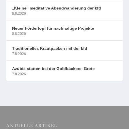
„Kleine“ meditative Abendwanderung der kfd
8.8.2026
Neuer Fördertopf für nachhaltige Projekte
8.8.2026
Traditionelles Krautpacken mit der kfd
7.8.2026
Azubis starten bei der Goldbäckerei Grote
7.8.2026
AKTUELLE ARTIKEL