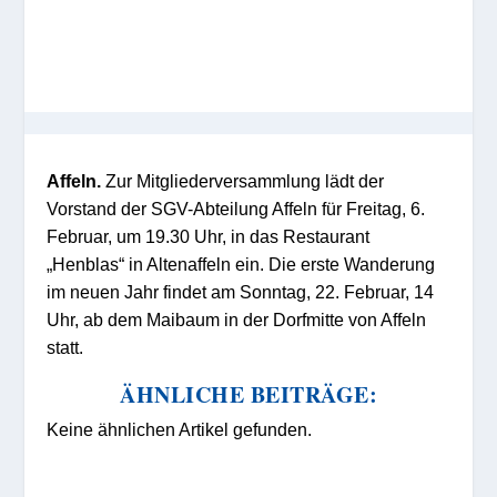
Affeln.
Zur Mitgliederversammlung lädt der
Vorstand der SGV-Abteilung Affeln für Freitag, 6.
Februar, um 19.30 Uhr, in das Restaurant
„Henblas“ in Altenaffeln ein. Die erste Wanderung
im neuen Jahr findet am Sonntag, 22. Februar, 14
Uhr, ab dem Maibaum in der Dorfmitte von Affeln
statt.
ÄHNLICHE BEITRÄGE:
Keine ähnlichen Artikel gefunden.