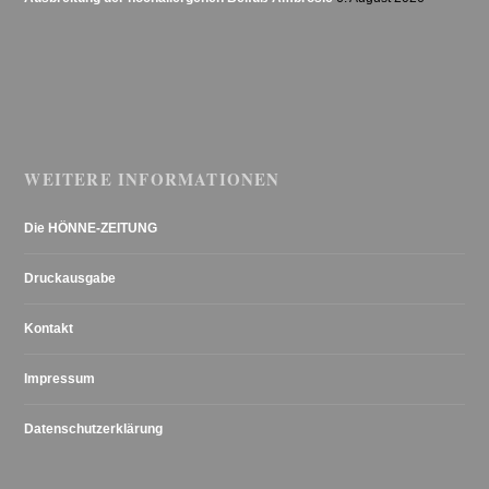
WEITERE INFORMATIONEN
Die HÖNNE-ZEITUNG
Druckausgabe
Kontakt
Impressum
Datenschutzerklärung