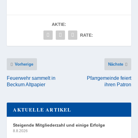
AKTIE:
RATE:
Vorherige
Nächste
Feuerwehr sammelt in
Pfarrgemeinde feiert
Beckum Altpapier
ihren Patron
AKTUELLE ARTIKEL
Steigende Mitgliederzahl und einige Erfolge
8.8.2026