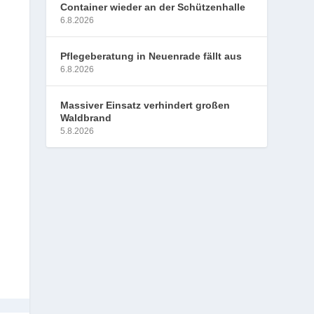
Container wieder an der Schützenhalle
6.8.2026
Pflegeberatung in Neuenrade fällt aus
6.8.2026
Massiver Einsatz verhindert großen
Waldbrand
5.8.2026