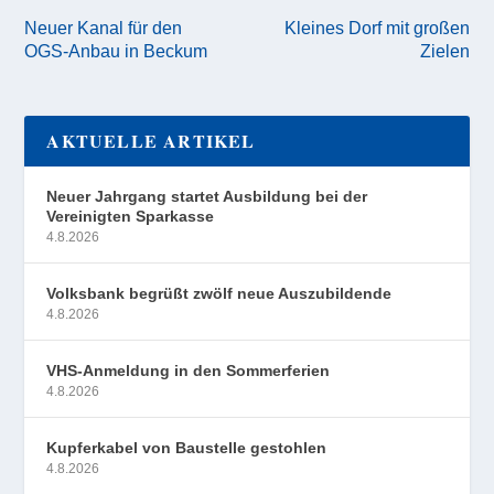
Neuer Kanal für den
Kleines Dorf mit großen
OGS-Anbau in Beckum
Zielen
AKTUELLE ARTIKEL
Neuer Jahrgang startet Ausbildung bei der
Vereinigten Sparkasse
4.8.2026
Volksbank begrüßt zwölf neue Auszubildende
4.8.2026
VHS-Anmeldung in den Sommerferien
4.8.2026
Kupferkabel von Baustelle gestohlen
4.8.2026