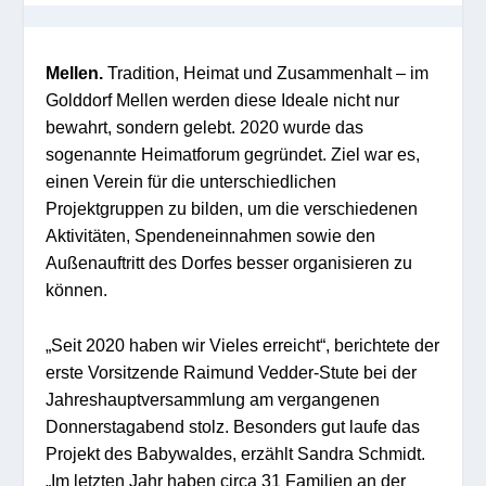
Mellen.
Tradition, Heimat und Zusammenhalt – im
Golddorf Mellen werden diese Ideale nicht nur
bewahrt, sondern gelebt. 2020 wurde das
sogenannte Heimatforum gegründet. Ziel war es,
einen Verein für die unterschiedlichen
Projektgruppen zu bilden, um die verschiedenen
Aktivitäten, Spendeneinnahmen sowie den
Außenauftritt des Dorfes besser organisieren zu
können.
„Seit 2020 haben wir Vieles erreicht“, berichtete der
erste Vorsitzende Raimund Vedder-Stute bei der
Jahreshauptversammlung am vergangenen
Donnerstagabend stolz. Besonders gut laufe das
Projekt des Babywaldes, erzählt Sandra Schmidt.
„Im letzten Jahr haben circa 31 Familien an der