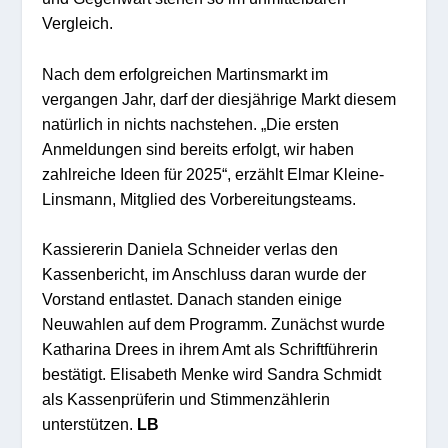
Vergleich.
Nach dem erfolgreichen Martinsmarkt im
vergangen Jahr, darf der diesjährige Markt diesem
natürlich in nichts nachstehen. „Die ersten
Anmeldungen sind bereits erfolgt, wir haben
zahlreiche Ideen für 2025“, erzählt Elmar Kleine-
Linsmann, Mitglied des Vorbereitungsteams.
Kassiererin Daniela Schneider verlas den
Kassenbericht, im Anschluss daran wurde der
Vorstand entlastet. Danach standen einige
Neuwahlen auf dem Programm. Zunächst wurde
Katharina Drees in ihrem Amt als Schriftführerin
bestätigt. Elisabeth Menke wird Sandra Schmidt
als Kassenprüferin und Stimmenzählerin
unterstützen.
LB