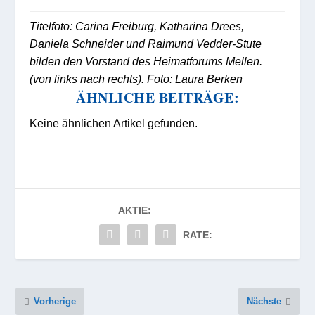
Titelfoto: Carina Freiburg, Katharina Drees,
Daniela Schneider und Raimund Vedder-Stute
bilden den Vorstand des Heimatforums Mellen.
(von links nach rechts). Foto: Laura Berken
ÄHNLICHE BEITRÄGE:
Keine ähnlichen Artikel gefunden.
AKTIE:
RATE:
Vorherige
Nächste