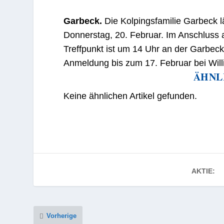
Garbeck.
Die Kolpingsfamilie Garbeck 
Donnerstag, 20. Februar. Im Anschluss 
Treffpunkt ist um 14 Uhr an der Garbec
Anmeldung bis zum 17. Februar bei Will
ÄHNL
Keine ähnlichen Artikel gefunden.
AKTIE:
Vorherige