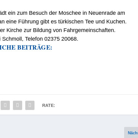
lädt ein zum Besuch der Moschee in Neuenrade am
an eine Führung gibt es türkischen Tee und Kuchen.
ker Kirche zur Bildung von Fahrgemeinschaften.
i Schmoll, Telefon 02375 20068.
ICHE BEITRÄGE:
RATE:
Näch