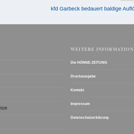
kfd Garbeck bedauert baldige Auf
WEITERE INFORMATION
Die HÖNNE-ZEITUNG
Druckausgabe
Kontakt
Impressum
 2026
Datenschutzerklärung