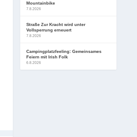
Mountainbike
7.8.2026
Straße Zur Kracht wird unter
Vollsperrung erneuert
7.8.2026
Campingplatzfeeling: Gemeinsames
Feiern mit Irish Folk
6.8.2026