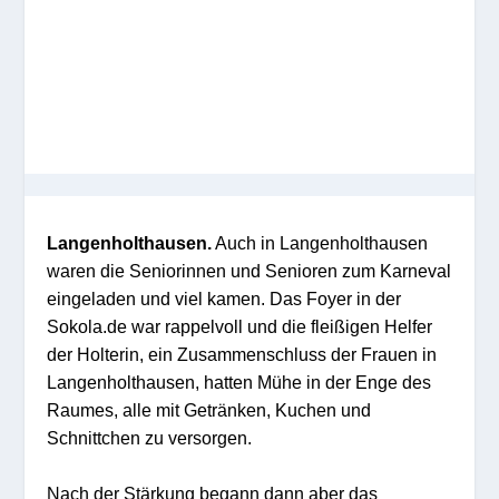
Langenholthausen.
Auch in Langenholthausen
waren die Seniorinnen und Senioren zum Karneval
eingeladen und viel kamen. Das Foyer in der
Sokola.de war rappelvoll und die fleißigen Helfer
der Holterin, ein Zusammenschluss der Frauen in
Langenholthausen, hatten Mühe in der Enge des
Raumes, alle mit Getränken, Kuchen und
Schnittchen zu versorgen.
Nach der Stärkung begann dann aber das