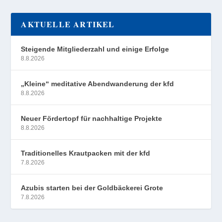
AKTUELLE ARTIKEL
Steigende Mitgliederzahl und einige Erfolge
8.8.2026
„Kleine“ meditative Abendwanderung der kfd
8.8.2026
Neuer Fördertopf für nachhaltige Projekte
8.8.2026
Traditionelles Krautpacken mit der kfd
7.8.2026
Azubis starten bei der Goldbäckerei Grote
7.8.2026