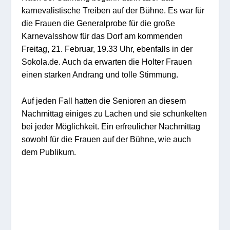
karnevalistische Treiben auf der Bühne. Es war für
die Frauen die Generalprobe für die große
Karnevalsshow für das Dorf am kommenden
Freitag, 21. Februar, 19.33 Uhr, ebenfalls in der
Sokola.de. Auch da erwarten die Holter Frauen
einen starken Andrang und tolle Stimmung.
Auf jeden Fall hatten die Senioren an diesem
Nachmittag einiges zu Lachen und sie schunkelten
bei jeder Möglichkeit. Ein erfreulicher Nachmittag
sowohl für die Frauen auf der Bühne, wie auch
dem Publikum.