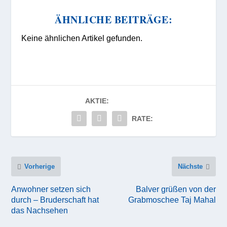
ÄHNLICHE BEITRÄGE:
Keine ähnlichen Artikel gefunden.
AKTIE:
RATE:
Vorherige
Nächste
Anwohner setzen sich
Balver grüßen von der
durch – Bruderschaft hat
Grabmoschee Taj Mahal
das Nachsehen