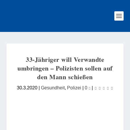
33-Jähriger will Verwandte
umbringen – Polizisten sollen auf
den Mann schießen
30.3.2020
|
Gesundheit
,
Polizei
|
0
|