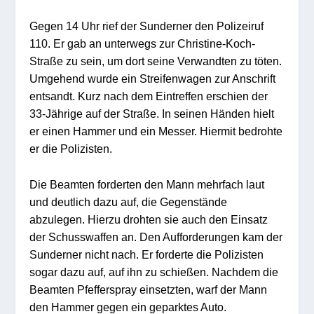
Gegen 14 Uhr rief der Sunderner den Polizeiruf
110. Er gab an unterwegs zur Christine-Koch-
Straße zu sein, um dort seine Verwandten zu töten.
Umgehend wurde ein Streifenwagen zur Anschrift
entsandt. Kurz nach dem Eintreffen erschien der
33-Jährige auf der Straße. In seinen Händen hielt
er einen Hammer und ein Messer. Hiermit bedrohte
er die Polizisten.
Die Beamten forderten den Mann mehrfach laut
und deutlich dazu auf, die Gegenstände
abzulegen. Hierzu drohten sie auch den Einsatz
der Schusswaffen an. Den Aufforderungen kam der
Sunderner nicht nach. Er forderte die Polizisten
sogar dazu auf, auf ihn zu schießen. Nachdem die
Beamten Pfefferspray einsetzten, warf der Mann
den Hammer gegen ein geparktes Auto.