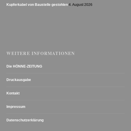
Kupferkabel von Baustelle gestohlen
4. August 2026
WEITERE INFORMATIONEN
Die HÖNNE-ZEITUNG
Druckausgabe
Kontakt
Impressum
Datenschutzerklärung