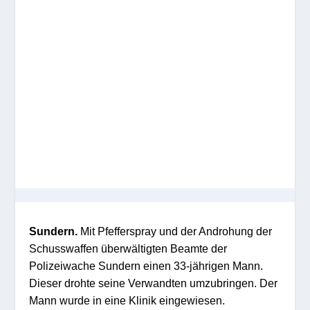
Sundern.
Mit Pfefferspray und der Androhung der
Schusswaffen überwältigten Beamte der
Polizeiwache Sundern einen 33-jährigen Mann.
Dieser drohte seine Verwandten umzubringen. Der
Mann wurde in eine Klinik eingewiesen.