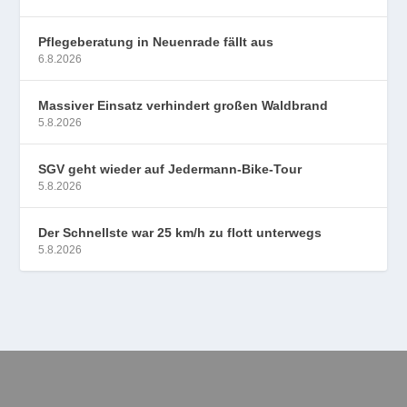
Pflegeberatung in Neuenrade fällt aus
6.8.2026
Massiver Einsatz verhindert großen Waldbrand
5.8.2026
SGV geht wieder auf Jedermann-Bike-Tour
5.8.2026
Der Schnellste war 25 km/h zu flott unterwegs
5.8.2026