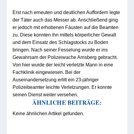
Erst nach erneuten und deutlichen Auffordern legte
der Täter auch das Messer ab. Anschließend ging
er jedoch mit erhobenen Fäusten auf die Beamten
zu. Diese konnten ihn mittels körperlicher Gewalt
und dem Einsatz des Schlagstocks zu Boden
bringen. Nach seiner Fesselung wurde er ins
Gewahrsam der Polizeiwache Arnsberg gebracht.
Von hier wurde der leicht verletzte Mann in eine
Fachklinik eingewiesen. Bei der
Auseinandersetzung erlitt ein 23-jähriger
Polizeibeamter leichte Verletzungen. Er konnte
seinen Dienst weiter versehen.
ÄHNLICHE BEITRÄGE:
Keine ähnlichen Artikel gefunden.