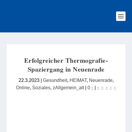
Erfolgreicher Thermografie-
Spaziergang in Neuenrade
22.3.2023
|
Gesundheit
,
HEIMAT
,
Neuenrade
,
Online
,
Soziales
,
zAllgemein_alt
|
0
|