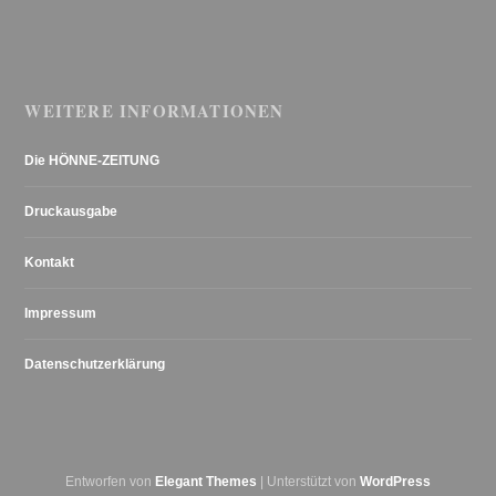
WEITERE INFORMATIONEN
Die HÖNNE-ZEITUNG
Druckausgabe
Kontakt
Impressum
Datenschutzerklärung
Entworfen von
Elegant Themes
| Unterstützt von
WordPress