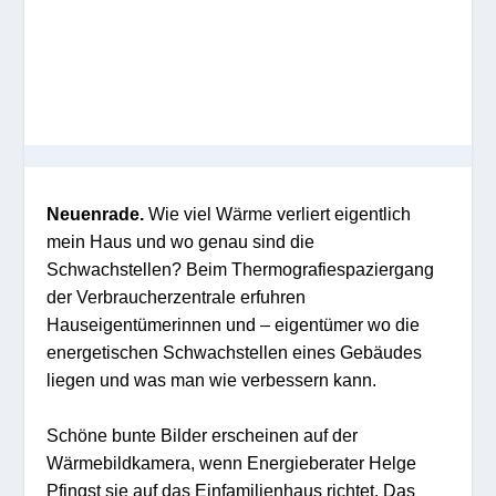
Neuenrade.
Wie viel Wärme verliert eigentlich
mein Haus und wo genau sind die
Schwachstellen? Beim Thermografiespaziergang
der Verbraucherzentrale erfuhren
Hauseigentümerinnen und – eigentümer wo die
energetischen Schwachstellen eines Gebäudes
liegen und was man wie verbessern kann.
Schöne bunte Bilder erscheinen auf der
Wärmebildkamera, wenn Energieberater Helge
Pfingst sie auf das Einfamilienhaus richtet. Das