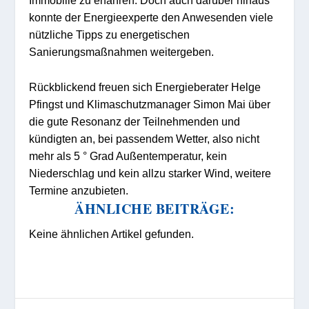
Immobilie zu erfahren. Doch auch darüber hinaus
konnte der Energieexperte den Anwesenden viele
nützliche Tipps zu energetischen
Sanierungsmaßnahmen weitergeben.
Rückblickend freuen sich Energieberater Helge
Pfingst und Klimaschutzmanager Simon Mai über
die gute Resonanz der Teilnehmenden und
kündigten an, bei passendem Wetter, also nicht
mehr als 5 ° Grad Außentemperatur, kein
Niederschlag und kein allzu starker Wind, weitere
Termine anzubieten.
ÄHNLICHE BEITRÄGE:
Keine ähnlichen Artikel gefunden.