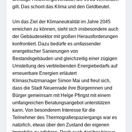
gilt. Das schont das Klima und den Geldbeutel.
Um das Ziel der Klimaneutralität im Jahre 2045
erreichen zu können, sieht sich insbesondere auch
der Gebäudesektor mit großen Herausforderungen
konfrontiert. Dazu bedürfe es umfassender
energetischer Sanierungen von
Bestandsgebäuden und gleichzeitig einer zügigen
Umstellung des verbleibenden Energiebedarfs auf
erneuerbare Energien erläutert
Klimaschutzmanager Simon Mai und freut sich,
dass die Stadt Neuenrade ihre Bürgerinnen und
Bürger gemeinsam mit Helge Pfingst mit einem
umfangreichen Beratungsangebot unterstützen
kann. Von besonderem Interesse für die
Teilnehmer des Thermografiespaziergangs war es
natürlich, etwas über den Zustand der eigenen