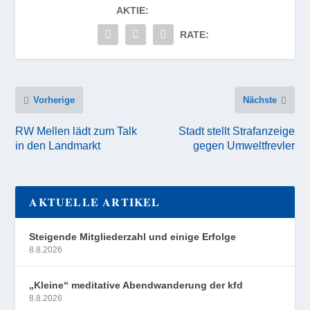
AKTIE:
RATE:
Vorherige
Nächste
RW Mellen lädt zum Talk
Stadt stellt Strafanzeige
in den Landmarkt
gegen Umweltfrevler
AKTUELLE ARTIKEL
Steigende Mitgliederzahl und einige Erfolge
8.8.2026
„Kleine“ meditative Abendwanderung der kfd
8.8.2026