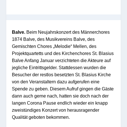
Balve.
Beim Neujahrskonzert des Männerchores
1874 Balve, des Musikvereins Balve, des
Gemischten Chores „Melodie“ Mellen, des
Projektquartetts und des Kirchenchores St. Blasius
Balve Anfang Januar verzichteten die Akteure auf
jegliche Eintrittsgelder. Stattdessen wurden die
Besucher der restlos besetzten St. Blasius Kirche
von den Veranstaltern dazu aufgerufen eine
Spende zu geben. Diesem Aufruf gingen die Gäste
dann auch gerne nach, hatten sie doch nach der
langen Corona Pause endlich wieder ein knapp
zweistündiges Konzert von herausragender
Qualität geboten bekommen.