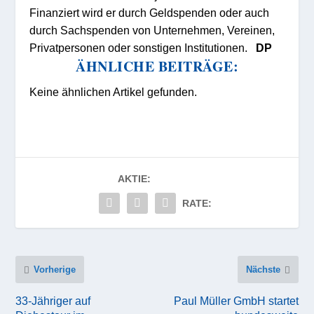
Finanziert wird er durch Geldspenden oder auch
durch Sachspenden von Unternehmen, Vereinen,
Privatpersonen oder sonstigen Institutionen.
DP
ÄHNLICHE BEITRÄGE:
Keine ähnlichen Artikel gefunden.
AKTIE:
RATE:
Vorherige
Nächste
33-Jähriger auf
Paul Müller GmbH startet