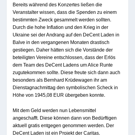
Bereits während des Konzertes ließen die
Veranstalter wissen, dass die Spenden zu einem
bestimmten Zweck gesammelt werden sollten.
Durch die hohe Inflation und den Krieg in der
Ukraine sei der Andrang auf den DeCent Laden in
Balve in den vergangenen Monaten drastisch
gestiegen. Daher hätten sich die Vorstände der
beteiligten Vereine entschlossen, dass der Erlös
dem Team des DeCent Ladens um Alice Runte
zugutekommen sollte. Diese freute sich dann auch
besonders als Bernhard Krüdewagen ihr am
Dienstagnachmittag den symbolischen Scheck in
Höhe von 1945,08 EUR übergeben konnte.
Mit dem Geld werden nun Lebensmittel
angeschafft. Diese können dann von Bedürftigen
aktuell gratis entgegen genommen werden. Der
DeCent Laden ist ein Projekt der Caritas.