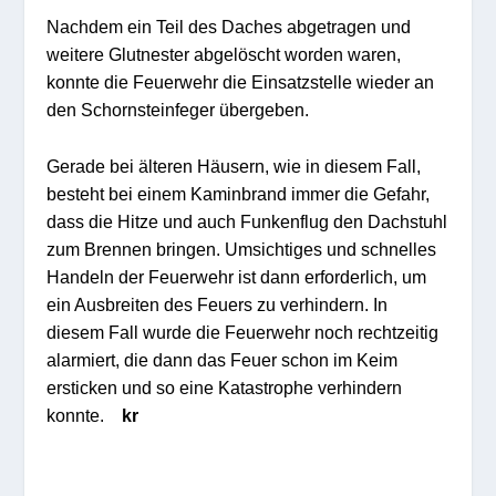
Nachdem ein Teil des Daches abgetragen und
weitere Glutnester abgelöscht worden waren,
konnte die Feuerwehr die Einsatzstelle wieder an
den Schornsteinfeger übergeben.
Gerade bei älteren Häusern, wie in diesem Fall,
besteht bei einem Kaminbrand immer die Gefahr,
dass die Hitze und auch Funkenflug den Dachstuhl
zum Brennen bringen. Umsichtiges und schnelles
Handeln der Feuerwehr ist dann erforderlich, um
ein Ausbreiten des Feuers zu verhindern. In
diesem Fall wurde die Feuerwehr noch rechtzeitig
alarmiert, die dann das Feuer schon im Keim
ersticken und so eine Katastrophe verhindern
konnte.
kr