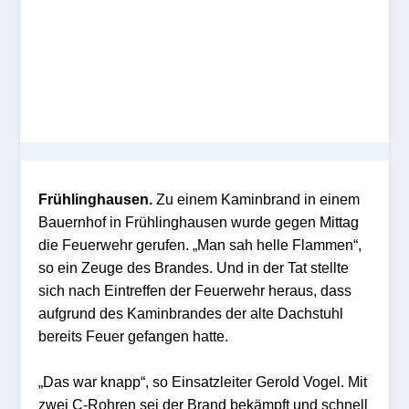
Frühlinghausen.
Zu einem Kaminbrand in einem
Bauernhof in Frühlinghausen wurde gegen Mittag
die Feuerwehr gerufen. „Man sah helle Flammen“,
so ein Zeuge des Brandes. Und in der Tat stellte
sich nach Eintreffen der Feuerwehr heraus, dass
aufgrund des Kaminbrandes der alte Dachstuhl
bereits Feuer gefangen hatte.
„Das war knapp“, so Einsatzleiter Gerold Vogel. Mit
zwei C-Rohren sei der Brand bekämpft und schnell