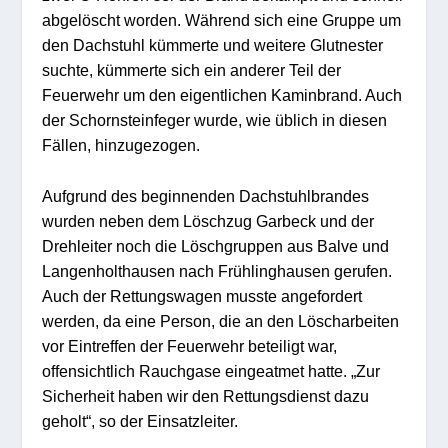
abgelöscht worden. Während sich eine Gruppe um
den Dachstuhl kümmerte und weitere Glutnester
suchte, kümmerte sich ein anderer Teil der
Feuerwehr um den eigentlichen Kaminbrand. Auch
der Schornsteinfeger wurde, wie üblich in diesen
Fällen, hinzugezogen.
Aufgrund des beginnenden Dachstuhlbrandes
wurden neben dem Löschzug Garbeck und der
Drehleiter noch die Löschgruppen aus Balve und
Langenholthausen nach Frühlinghausen gerufen.
Auch der Rettungswagen musste angefordert
werden, da eine Person, die an den Löscharbeiten
vor Eintreffen der Feuerwehr beteiligt war,
offensichtlich Rauchgase eingeatmet hatte. „Zur
Sicherheit haben wir den Rettungsdienst dazu
geholt“, so der Einsatzleiter.