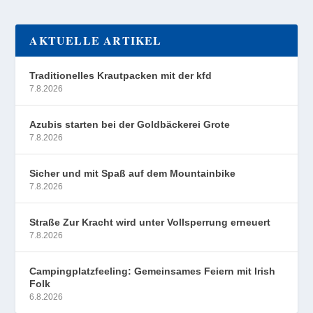
AKTUELLE ARTIKEL
Traditionelles Krautpacken mit der kfd
7.8.2026
Azubis starten bei der Goldbäckerei Grote
7.8.2026
Sicher und mit Spaß auf dem Mountainbike
7.8.2026
Straße Zur Kracht wird unter Vollsperrung erneuert
7.8.2026
Campingplatzfeeling: Gemeinsames Feiern mit Irish
Folk
6.8.2026