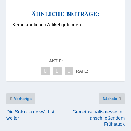
ÄHNLICHE BEITRÄGE:
Keine ähnlichen Artikel gefunden.
AKTIE:
RATE:
Vorherige
Nächste
Die SoKoLa.de wächst
Gemeinschaftsmesse mit
weiter
anschließendem
Frühstück