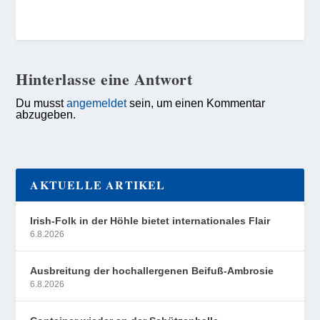
Hinterlasse eine Antwort
Du musst
angemeldet
sein, um einen Kommentar
abzugeben.
AKTUELLE ARTIKEL
Irish-Folk in der Höhle bietet internationales Flair
6.8.2026
Ausbreitung der hochallergenen Beifuß-Ambrosie
6.8.2026