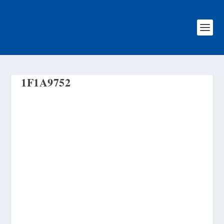
1F1A9752