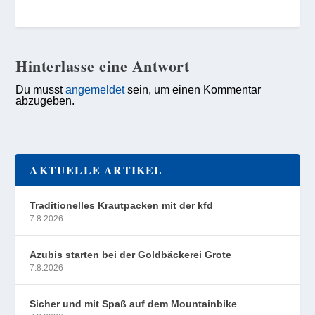
Hinterlasse eine Antwort
Du musst
angemeldet
sein, um einen Kommentar
abzugeben.
AKTUELLE ARTIKEL
Traditionelles Krautpacken mit der kfd
7.8.2026
Azubis starten bei der Goldbäckerei Grote
7.8.2026
Sicher und mit Spaß auf dem Mountainbike