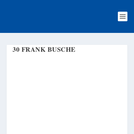
30 FRANK BUSCHE