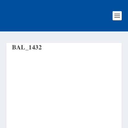
BAL_1432