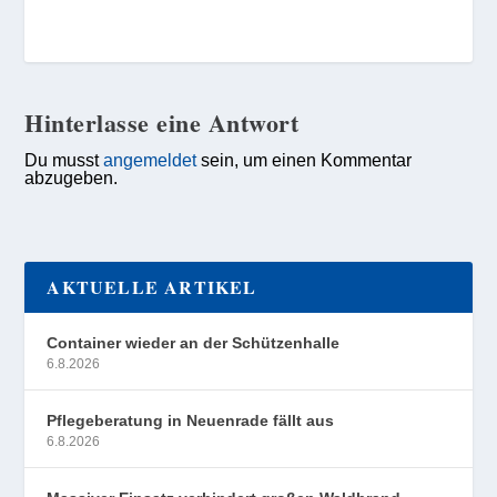
Hinterlasse eine Antwort
Du musst
angemeldet
sein, um einen Kommentar
abzugeben.
AKTUELLE ARTIKEL
Container wieder an der Schützenhalle
6.8.2026
Pflegeberatung in Neuenrade fällt aus
6.8.2026