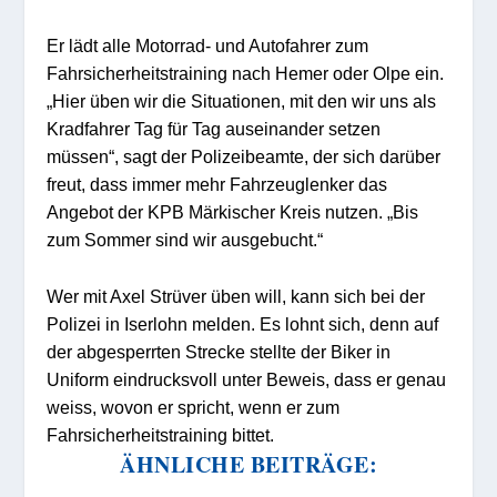
Er lädt alle Motorrad- und Autofahrer zum
Fahrsicherheitstraining nach Hemer oder Olpe ein.
„Hier üben wir die Situationen, mit den wir uns als
Kradfahrer Tag für Tag auseinander setzen
müssen“, sagt der Polizeibeamte, der sich darüber
freut, dass immer mehr Fahrzeuglenker das
Angebot der KPB Märkischer Kreis nutzen. „Bis
zum Sommer sind wir ausgebucht.“
Wer mit Axel Strüver üben will, kann sich bei der
Polizei in Iserlohn melden. Es lohnt sich, denn auf
der abgesperrten Strecke stellte der Biker in
Uniform eindrucksvoll unter Beweis, dass er genau
weiss, wovon er spricht, wenn er zum
Fahrsicherheitstraining bittet.
ÄHNLICHE BEITRÄGE: