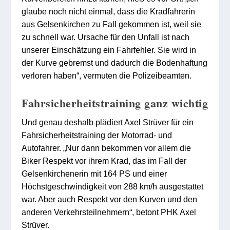
glaube noch nicht einmal, dass die Kradfahrerin
aus Gelsenkirchen zu Fall gekommen ist, weil sie
zu schnell war. Ursache für den Unfall ist nach
unserer Einschätzung ein Fahrfehler. Sie wird in
der Kurve gebremst und dadurch die Bodenhaftung
verloren haben“, vermuten die Polizeibeamten.
Fahrsicherheitstraining ganz wichtig
Und genau deshalb plädiert Axel Strüver für ein
Fahrsicherheitstraining der Motorrad- und
Autofahrer. „Nur dann bekommen vor allem die
Biker Respekt vor ihrem Krad, das im Fall der
Gelsenkirchenerin mit 164 PS und einer
Höchstgeschwindigkeit von 288 km/h ausgestattet
war. Aber auch Respekt vor den Kurven und den
anderen Verkehrsteilnehmern“, betont PHK Axel
Strüver.