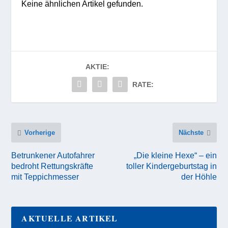
Keine ähnlichen Artikel gefunden.
AKTIE:
RATE:
Vorherige
Nächste
Betrunkener Autofahrer
„Die kleine Hexe“ – ein
bedroht Rettungskräfte
toller Kindergeburtstag in
mit Teppichmesser
der Höhle
AKTUELLE ARTIKEL