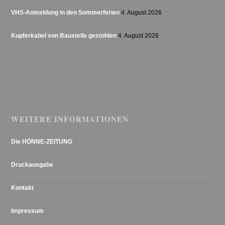
VHS-Anmeldung in den Sommerferien
4. August 2026
Kupferkabel von Baustelle gestohlen
4. August 2026
WEITERE INFORMATIONEN
Die HÖNNE-ZEITUNG
Druckausgabe
Kontakt
Impressum