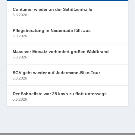
Container wieder an der Schützenhalle
6.8.2026
Pflegeberatung in Neuenrade fällt aus
6.8.2026
Massiver Einsatz verhindert großen Waldbrand
5.8.2026
SGV geht wieder auf Jedermann-Bike-Tour
5.8.2026
Der Schnellste war 25 km/h zu flott unterwegs
5.8.2026