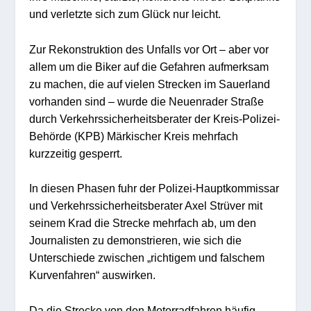
und verletzte sich zum Glück nur leicht.
Zur Rekonstruktion des Unfalls vor Ort – aber vor
allem um die Biker auf die Gefahren aufmerksam
zu machen, die auf vielen Strecken im Sauerland
vorhanden sind – wurde die Neuenrader Straße
durch Verkehrssicherheitsberater der Kreis-Polizei-
Behörde (KPB) Märkischer Kreis mehrfach
kurzzeitig gesperrt.
In diesen Phasen fuhr der Polizei-Hauptkommissar
und Verkehrssicherheitsberater Axel Strüver mit
seinem Krad die Strecke mehrfach ab, um den
Journalisten zu demonstrieren, wie sich die
Unterschiede zwischen „richtigem und falschem
Kurvenfahren“ auswirken.
Da die Strecke von den Motorradfahren häufig