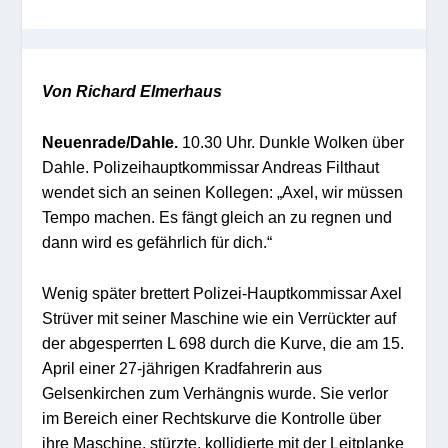
Von Richard Elmerhaus
Neuenrade/Dahle.
10.30 Uhr. Dunkle Wolken über
Dahle. Polizeihauptkommissar Andreas Filthaut
wendet sich an seinen Kollegen: „Axel, wir müssen
Tempo machen. Es fängt gleich an zu regnen und
dann wird es gefährlich für dich.“
Wenig später brettert Polizei-Hauptkommissar Axel
Strüver mit seiner Maschine wie ein Verrückter auf
der abgesperrten L 698 durch die Kurve, die am 15.
April einer 27-jährigen Kradfahrerin aus
Gelsenkirchen zum Verhängnis wurde. Sie verlor
im Bereich einer Rechtskurve die Kontrolle über
ihre Maschine, stürzte, kollidierte mit der Leitplanke