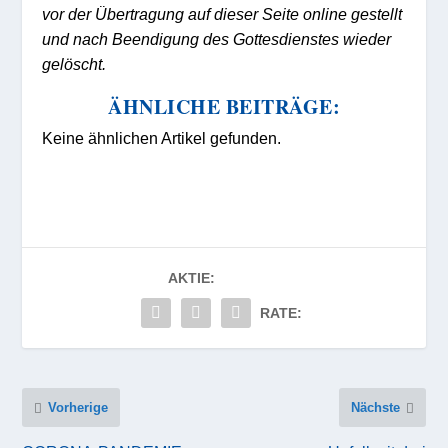
vor der Übertragung auf dieser Seite online gestellt
und nach Beendigung des Gottesdienstes wieder
gelöscht.
ÄHNLICHE BEITRÄGE:
Keine ähnlichen Artikel gefunden.
AKTIE:
RATE:
Vorherige
Nächste