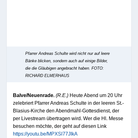
Pfarrer Andreas Schulte wird nicht nur auf leere
Bänke blicken, sondern auch auf einige Bilder,
die die Gläubigen angebracht haben.
FOTO:
RICHARD ELMERHAUS
Balve/Neuenrade.
(R.E.)
Heute Abend um 20 Uhr
zelebriert Pfarrer Andreas Schulte in der leeren St.-
Blasius-Kirche den Abendmahl-Gottesdienst, der
per Livestream übertragen wird. Wer die Hl. Messe
besuchen möchte, der geht auf diesen Link
https://youtu.be/MPXSl77JIkA