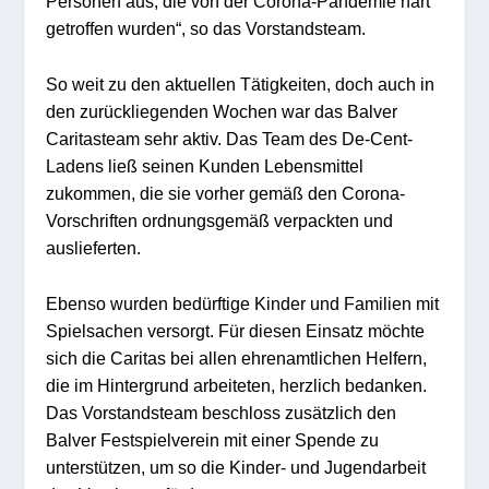
Personen aus, die von der Corona-Pandemie hart
getroffen wurden“, so das Vorstandsteam.
So weit zu den aktuellen Tätigkeiten, doch auch in
den zurückliegenden Wochen war das Balver
Caritasteam sehr aktiv. Das Team des De-Cent-
Ladens ließ seinen Kunden Lebensmittel
zukommen, die sie vorher gemäß den Corona-
Vorschriften ordnungsgemäß verpackten und
auslieferten.
Ebenso wurden bedürftige Kinder und Familien mit
Spielsachen versorgt. Für diesen Einsatz möchte
sich die Caritas bei allen ehrenamtlichen Helfern,
die im Hintergrund arbeiteten, herzlich bedanken.
Das Vorstandsteam beschloss zusätzlich den
Balver Festspielverein mit einer Spende zu
unterstützen, um so die Kinder- und Jugendarbeit