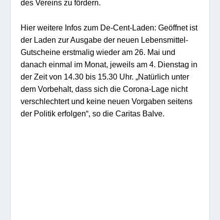
des Vereins zu fördern.
Hier weitere Infos zum De-Cent-Laden: Geöffnet ist
der Laden zur Ausgabe der neuen Lebensmittel-
Gutscheine erstmalig wieder am 26. Mai und
danach einmal im Monat, jeweils am 4. Dienstag in
der Zeit von 14.30 bis 15.30 Uhr. „Natürlich unter
dem Vorbehalt, dass sich die Corona-Lage nicht
verschlechtert und keine neuen Vorgaben seitens
der Politik erfolgen“, so die Caritas Balve.