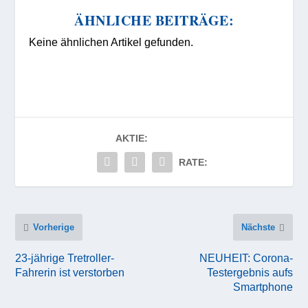
ÄHNLICHE BEITRÄGE:
Keine ähnlichen Artikel gefunden.
AKTIE:
RATE:
Vorherige
Nächste
23-jährige Tretroller-
NEUHEIT: Corona-
Fahrerin ist verstorben
Testergebnis aufs
Smartphone