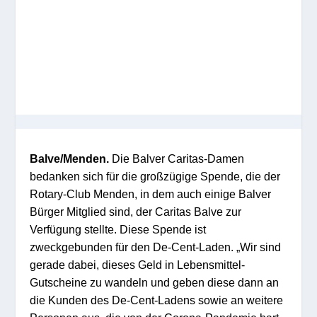
Balve/Menden.
Die Balver Caritas-Damen
bedanken sich für die großzügige Spende, die der
Rotary-Club Menden, in dem auch einige Balver
Bürger Mitglied sind, der Caritas Balve zur
Verfügung stellte. Diese Spende ist
zweckgebunden für den De-Cent-Laden. „Wir sind
gerade dabei, dieses Geld in Lebensmittel-
Gutscheine zu wandeln und geben diese dann an
die Kunden des De-Cent-Ladens sowie an weitere