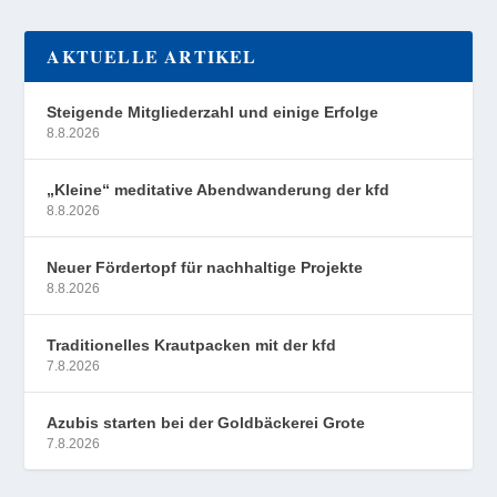
AKTUELLE ARTIKEL
Steigende Mitgliederzahl und einige Erfolge
8.8.2026
„Kleine“ meditative Abendwanderung der kfd
8.8.2026
Neuer Fördertopf für nachhaltige Projekte
8.8.2026
Traditionelles Krautpacken mit der kfd
7.8.2026
Azubis starten bei der Goldbäckerei Grote
7.8.2026