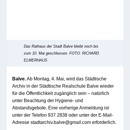
Das Rathaus der Stadt Balve bleibt noch bis
zum 10. Mai geschlossen.
FOTO: RICHARD
ELMERHAUS
Balve.
Ab Montag, 4. Mai, wird das Städtische
Archiv in der Städtische Realschule Balve wieder
für die Öffentlichkeit zugänglich sein – natürlich
unter Beachtung der Hygiene- und
Abstandsgebote. Eine vorherige Anmeldung ist
unter der Telefon 937 2838 oder unter der E-Mail-
Adresse stadtarchiv.balve@gmail.com erforderlich.