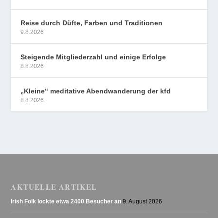
Reise durch Düfte, Farben und Traditionen
9.8.2026
Steigende Mitgliederzahl und einige Erfolge
8.8.2026
„Kleine“ meditative Abendwanderung der kfd
8.8.2026
AKTUELLE ARTIKEL
Irish Folk lockte etwa 2400 Besucher an
9. August 2026