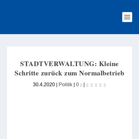
STADTVERWALTUNG: Kleine
Schritte zurück zum Normalbetrieb
30.4.2020
|
Politik
|
0
|