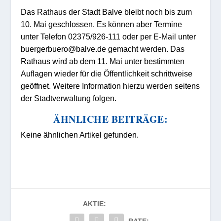
Das Rathaus der Stadt Balve bleibt noch bis zum
10. Mai geschlossen. Es können aber Termine
unter Telefon 02375/926-111 oder per E-Mail unter
buergerbuero@balve.de gemacht werden. Das
Rathaus wird ab dem 11. Mai unter bestimmten
Auflagen wieder für die Öffentlichkeit schrittweise
geöffnet. Weitere Information hierzu werden seitens
der Stadtverwaltung folgen.
ÄHNLICHE BEITRÄGE:
Keine ähnlichen Artikel gefunden.
AKTIE: