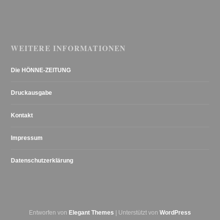
WEITERE INFORMATIONEN
Die HÖNNE-ZEITUNG
Druckausgabe
Kontakt
Impressum
Datenschutzerklärung
Entworfen von
Elegant Themes
| Unterstützt von
WordPress