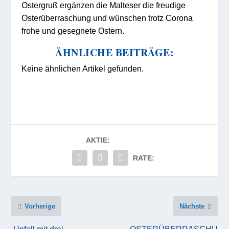
Ostergruß ergänzen die Malteser die freudige
Osterüberraschung und wünschen trotz Corona
frohe und gesegnete Ostern.
ÄHNLICHE BEITRÄGE:
Keine ähnlichen Artikel gefunden.
AKTIE:
RATE:
Vorherige
Nächste