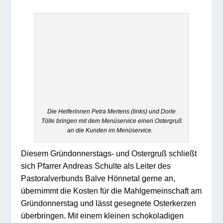
Die Helferinnen Petra Mertens (links) und Dorle
Tölle bringen mit dem Menüservice einen Ostergruß
an die Kunden im Menüservice.
Diesem Gründonnerstags- und Ostergruß schließt
sich Pfarrer Andreas Schulte als Leiter des
Pastoralverbunds Balve Hönnetal gerne an,
übernimmt die Kosten für die Mahlgemeinschaft am
Gründonnerstag und lässt gesegnete Osterkerzen
überbringen. Mit einem kleinen schokoladigen