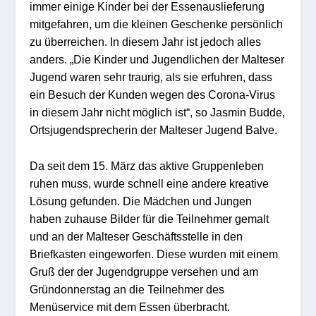
immer einige Kinder bei der Essenauslieferung
mitgefahren, um die kleinen Geschenke persönlich
zu überreichen. In diesem Jahr ist jedoch alles
anders. „Die Kinder und Jugendlichen der Malteser
Jugend waren sehr traurig, als sie erfuhren, dass
ein Besuch der Kunden wegen des Corona-Virus
in diesem Jahr nicht möglich ist“, so Jasmin Budde,
Ortsjugendsprecherin der Malteser Jugend Balve.
Da seit dem 15. März das aktive Gruppenleben
ruhen muss, wurde schnell eine andere kreative
Lösung gefunden. Die Mädchen und Jungen
haben zuhause Bilder für die Teilnehmer gemalt
und an der Malteser Geschäftsstelle in den
Briefkasten eingeworfen. Diese wurden mit einem
Gruß der der Jugendgruppe versehen und am
Gründonnerstag an die Teilnehmer des
Menüservice mit dem Essen überbracht.