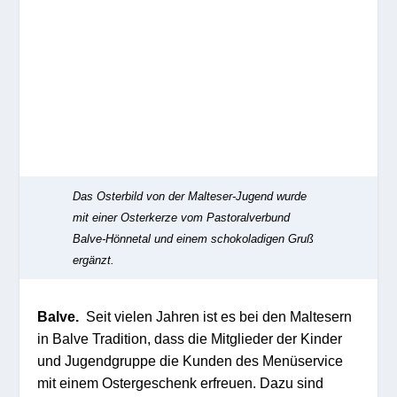
Das Osterbild von der Malteser-Jugend wurde
mit einer Osterkerze vom Pastoralverbund
Balve-Hönnetal und einem schokoladigen Gruß
ergänzt.
Balve.
Seit vielen Jahren ist es bei den Maltesern
in Balve Tradition, dass die Mitglieder der Kinder
und Jugendgruppe die Kunden des Menüservice
mit einem Ostergeschenk erfreuen. Dazu sind