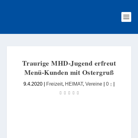
Traurige MHD-Jugend erfreut
Menü-Kunden mit Ostergruß
9.4.2020
|
Freizeit
,
HEIMAT
,
Vereine
|
0
|