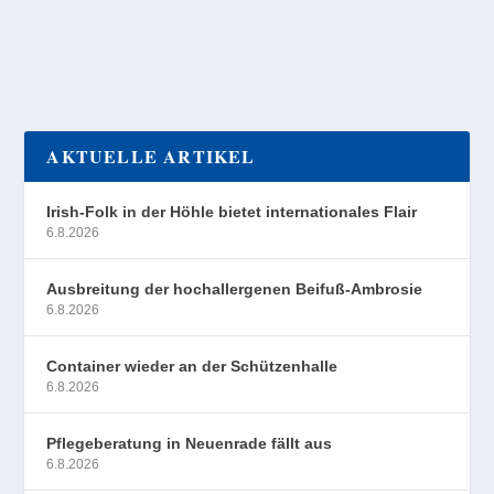
AKTUELLE ARTIKEL
Irish-Folk in der Höhle bietet internationales Flair
6.8.2026
Ausbreitung der hochallergenen Beifuß-Ambrosie
6.8.2026
Container wieder an der Schützenhalle
6.8.2026
Pflegeberatung in Neuenrade fällt aus
6.8.2026