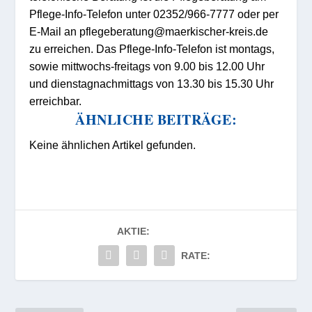
Pflege-Info-Telefon unter 02352/966-7777 oder per
E-Mail an pflegeberatung@maerkischer-kreis.de
zu erreichen. Das Pflege-Info-Telefon ist montags,
sowie mittwochs-freitags von 9.00 bis 12.00 Uhr
und dienstagnachmittags von 13.30 bis 15.30 Uhr
erreichbar.
ÄHNLICHE BEITRÄGE:
Keine ähnlichen Artikel gefunden.
AKTIE:
RATE: