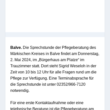
Balve.
Die Sprechstunde der Pflegeberatung des
Märkischen Kreises in Balve findet am Donnerstag,
2. Mai 2024, im „Bürgerhaus am Platze“ im
Trauzimmer statt. Dort steht Sigrid Weseloh in der
Zeit von 10 bis 12 Uhr für alle Fragen rund um die
Pflege zur Verfügung. Eine Terminabsprache für
die Sprechstunde ist unter 02352/966-7120
notwendig.
Für eine erste Kontaktaufnahme oder eine
telefonische Beratung ist die Pflegeberatung am